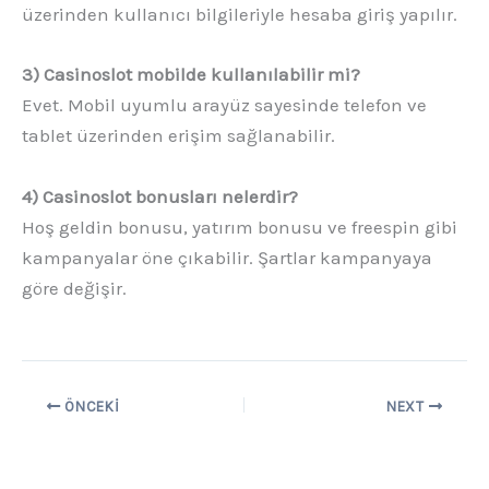
üzerinden kullanıcı bilgileriyle hesaba giriş yapılır.
3) Casinoslot mobilde kullanılabilir mi?
Evet. Mobil uyumlu arayüz sayesinde telefon ve
tablet üzerinden erişim sağlanabilir.
4) Casinoslot bonusları nelerdir?
Hoş geldin bonusu, yatırım bonusu ve freespin gibi
kampanyalar öne çıkabilir. Şartlar kampanyaya
göre değişir.
ÖNCEKI
NEXT