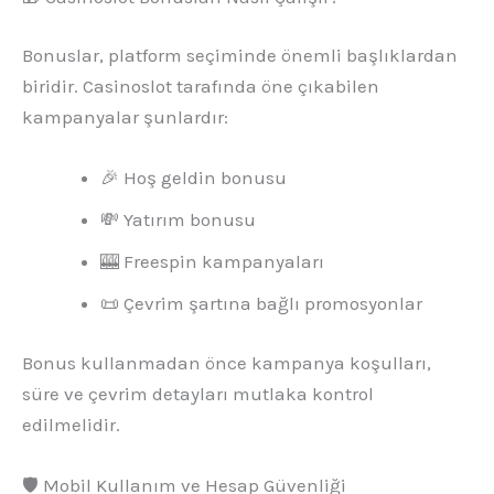
Bonuslar, platform seçiminde önemli başlıklardan
biridir. Casinoslot tarafında öne çıkabilen
kampanyalar şunlardır:
🎉 Hoş geldin bonusu
💸 Yatırım bonusu
🎰 Freespin kampanyaları
📜 Çevrim şartına bağlı promosyonlar
Bonus kullanmadan önce kampanya koşulları,
süre ve çevrim detayları mutlaka kontrol
edilmelidir.
🛡️ Mobil Kullanım ve Hesap Güvenliği