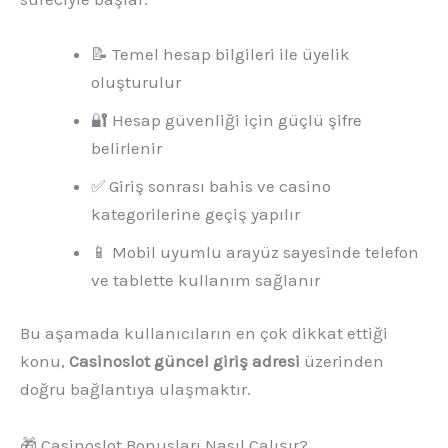
📝 Temel hesap bilgileri ile üyelik
oluşturulur
🔐 Hesap güvenliği için güçlü şifre
belirlenir
✅ Giriş sonrası bahis ve casino
kategorilerine geçiş yapılır
📱 Mobil uyumlu arayüz sayesinde telefon
ve tablette kullanım sağlanır
Bu aşamada kullanıcıların en çok dikkat ettiği
konu,
Casinoslot güncel giriş adresi
üzerinden
doğru bağlantıya ulaşmaktır.
🎁 Casinoslot Bonusları Nasıl Çalışır?