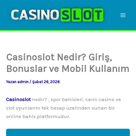
İçeriğe
atla
Casinoslot Nedir? Giriş,
Bonuslar ve Mobil Kullanım
Yazan
admin
/
Şubat 26, 2026
Casinoslot
nedir? ; spor bahisleri, canlı casino ve
slot oyunlarını tek hesap üzerinden sunan bir
online bahis platformudur.