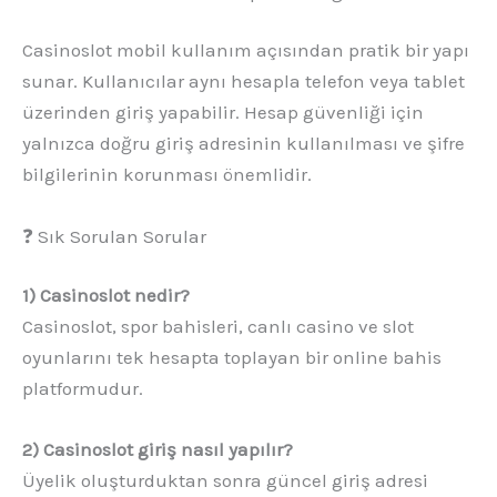
Casinoslot mobil kullanım açısından pratik bir yapı
sunar. Kullanıcılar aynı hesapla telefon veya tablet
üzerinden giriş yapabilir. Hesap güvenliği için
yalnızca doğru giriş adresinin kullanılması ve şifre
bilgilerinin korunması önemlidir.
❓ Sık Sorulan Sorular
1) Casinoslot nedir?
Casinoslot, spor bahisleri, canlı casino ve slot
oyunlarını tek hesapta toplayan bir online bahis
platformudur.
2) Casinoslot giriş nasıl yapılır?
Üyelik oluşturduktan sonra güncel giriş adresi